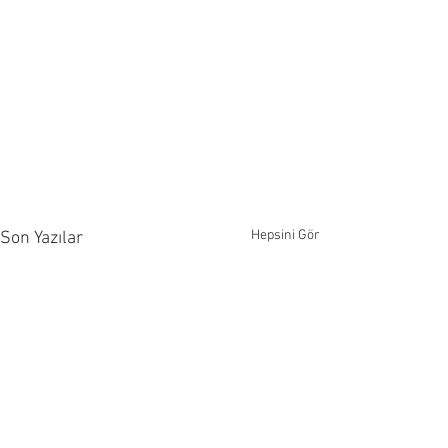
Hepsini Gör
Son Yazılar