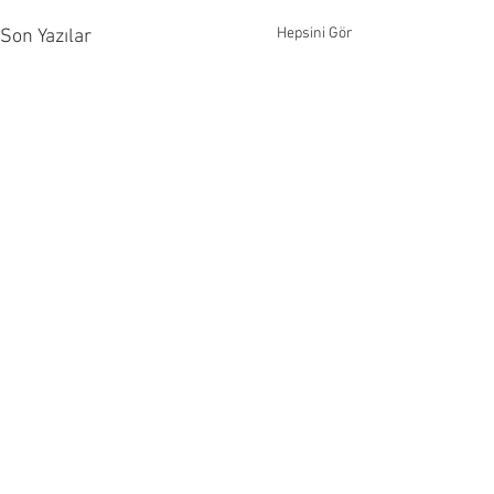
Hepsini Gör
Son Yazılar
Yorumlar