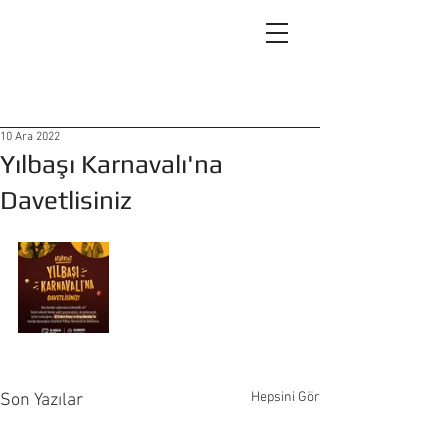
10 Ara 2022
Yılbaşı Karnavalı'na
Davetlisiniz
Hepsini Gör
Son Yazılar