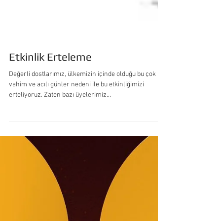
Etkinlik Erteleme
Değerli dostlarımız, ülkemizin içinde olduğu bu çok
vahim ve acılı günler nedeni ile bu etkinliğimizi
erteliyoruz. Zaten bazı üyelerimiz...