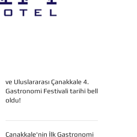
ve Uluslararası Çanakkale 4.
Gastronomi Festivali tarihi belli
oldu!